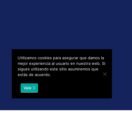
Utilizamos cookies para asegurar que damos la
mejor experiencia al usuario en nuestra web. Si
sigues utilizando este sitio asumiremos que
estás de acuerdo.
Vale