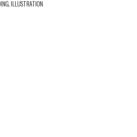
ING, ILLUSTRATION