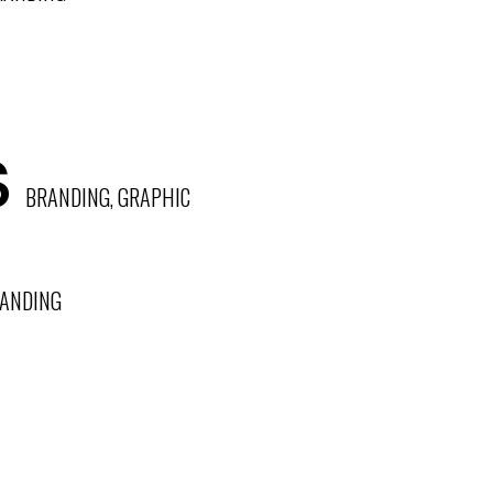
s
BRANDING, GRAPHIC
ANDING