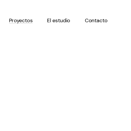
Proyectos
El estudio
Contacto