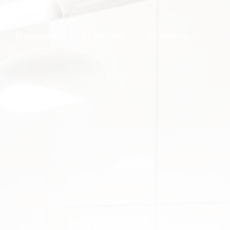
Proyectos
El estudio
Contacto