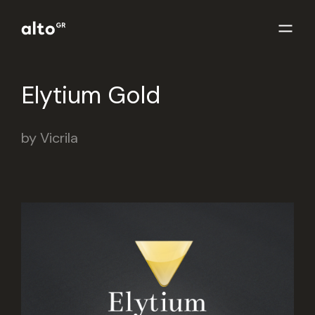
Elytium Gold
by Vicrila