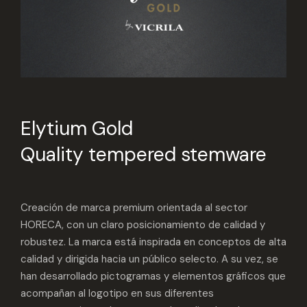
Elytium Gold
Quality tempered stemware
Creación de marca premium orientada al sector
HORECA, con un claro posicionamiento de calidad y
robustez. La marca está inspirada en conceptos de alta
calidad y dirigida hacia un público selecto. A su vez, se
han desarrollado pictogramas y elementos gráficos que
acompañan al logotipo en sus diferentes